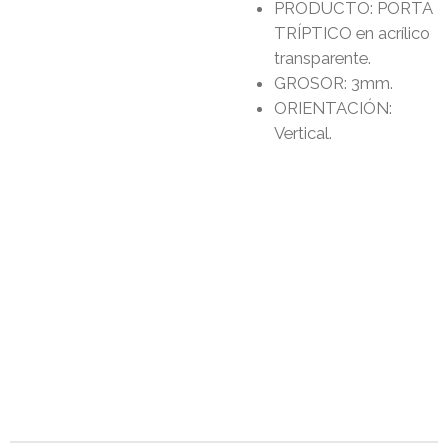
PRODUCTO: PORTA
TRÍPTICO en acrílico
transparente.
GROSOR: 3mm.
ORIENTACIÓN:
Vertical.