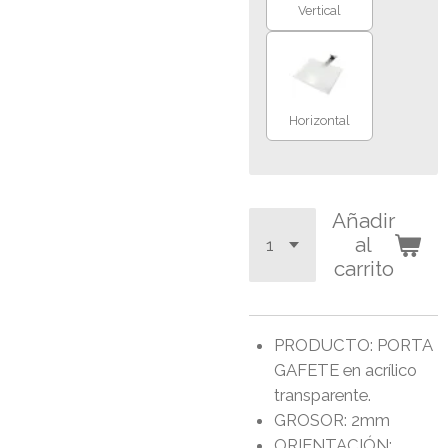
Vertical
Horizontal
Añadir
al
carrito
PRODUCTO: PORTA
GAFETE en acrílico
transparente.
GROSOR: 2mm
ORIENTACIÓN: