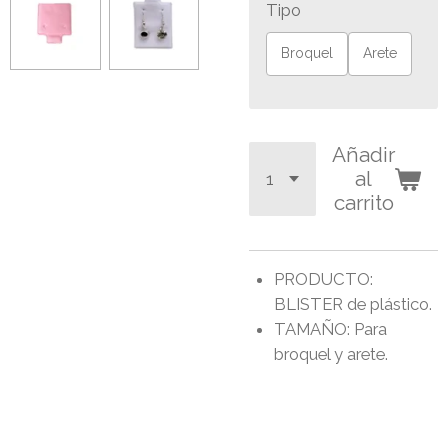
Tipo
Broquel
Arete
Añadir
al
carrito
PRODUCTO:
BLISTER de plástico.
TAMAÑO: Para
broquel y arete.